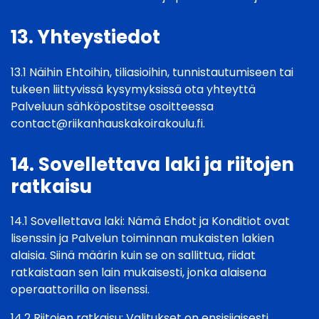
13. Yhteystiedot
13.1 Näihin Ehtoihin, tiliasioihin, tunnistautumiseen tai
tukeen liittyvissä kysymyksissä ota yhteyttä
Palveluun sähköpostitse osoitteessa
contact@riikanhauskakoirakoulu.fi
.
14. Sovellettava laki ja riitojen
ratkaisu
14.1 Sovellettava laki: Nämä Ehdot ja Konditiot ovat
lisenssin ja Palvelun toiminnan mukaisten lakien
alaisia. Siinä määrin kuin se on sallittua, riidat
ratkaistaan sen lain mukaisesti, jonka alaisena
operaattorilla on lisenssi.
14.2 Riitojen ratkaisu: Valitukset on ensisijaisesti