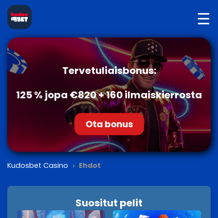
☰
Tervetuliaisbonus:
125 % jopa €820 + 160 ilmaiskierrosta
Ota bonus
›
Kudosbet Casino
Ehdot
Suositut pelit