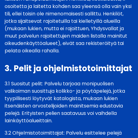
osoitetta ja laitetta kohden saa yleensä olla vain yksi
tili, ellei toisin ole nimenomaisesti sallittu. Henkilöt,
jotka sijaitsevat rajoitetuilla tai kielletyillä alueilla
(mukaan lukien, mutta ei rajoittuen, Yhdysvallat ja
muut palvelun rajoitettujen maiden listalla mainitut
oikeudenkäyttöalueet), eivät saa rekisteröityä tai
pelata oikealla rahalla.
3. Pelit ja ohjelmistotoimittajat
3.1 Suositut pelit: Palvelu tarjoaa monipuolisen
valikoiman suosittuja kolikko- ja pöytäpelejä, jotka
tyypillisesti löytyvät katalogista, mukaan lukien
itsenäisten arvostelijoiden mainitsemia edustavia
pelejä. Erityisten pelien saatavuus voi vaihdella
lainkäyttöalueittain.
3.2 Ohjelmistotoimittajat: Palvelu esittelee pelejä