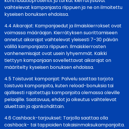
kontribuutioprosentit ja tarkat kierrätysluvut
vaihtelevat kampanjasta riippuen ja ne on ilmoitettu
kyseisen bonuksen ehdoissa.
4.4 Aikarajat: Kampanjaedut ja ilmaiskierrokset ovat
voimassa määräajan. Kierrätyksen suorittamiseen
annetut aikarajat vaihtelevat yleisesti 7–30 päivän
välillä kampanjasta riippuen. Ilmaiskierrosten
vanhenemisajat ovat usein lyhyemmät. Kaikki
tiettyyn kampanjaan sovellettavat aikarajat on
määritelty kyseisen bonuksen ehdoissa.
4.5 Toistuvat kampanjat: Palvelu saattaa tarjota
toistuvia kampanjoita, kuten reload-bonuksia tai
ajallisesti rajoitettuja kampanjoita olemassa oleville
pelaajille. Saatavuus, ehdot ja oikeutus vaihtelevat
alueittain ja ajankohdittain.
4.6 Cashback-tarjoukset: Tarjolla saattaa olla
cashback- tai tappioiden takaisinmaksukampanjoita.