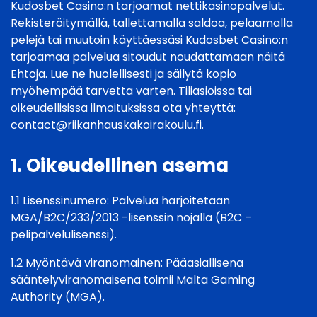
Kudosbet Casino:n tarjoamat nettikasinopalvelut.
Rekisteröitymällä, tallettamalla saldoa, pelaamalla
pelejä tai muutoin käyttäessäsi Kudosbet Casino:n
tarjoamaa palvelua sitoudut noudattamaan näitä
Ehtoja. Lue ne huolellisesti ja säilytä kopio
myöhempää tarvetta varten. Tiliasioissa tai
oikeudellisissa ilmoituksissa ota yhteyttä:
contact@riikanhauskakoirakoulu.fi
.
1. Oikeudellinen asema
1.1 Lisenssinumero: Palvelua harjoitetaan
MGA/B2C/233/2013 -lisenssin nojalla (B2C –
pelipalvelulisenssi).
1.2 Myöntävä viranomainen: Pääasiallisena
sääntelyviranomaisena toimii Malta Gaming
Authority (MGA).