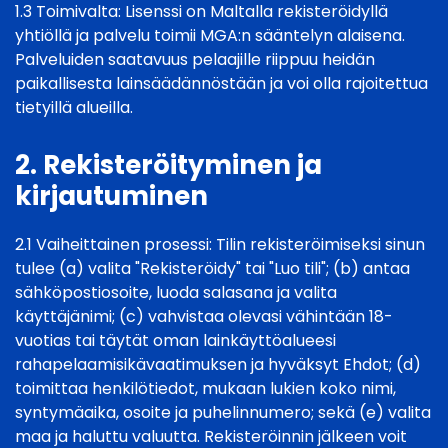
1.3 Toimivalta: Lisenssi on Maltalla rekisteröidyllä
yhtiöllä ja palvelu toimii MGA:n sääntelyn alaisena.
Palveluiden saatavuus pelaajille riippuu heidän
paikallisesta lainsäädännöstään ja voi olla rajoitettua
tietyillä alueilla.
2. Rekisteröityminen ja
kirjautuminen
2.1 Vaiheittainen prosessi: Tilin rekisteröimiseksi sinun
tulee (a) valita "Rekisteröidy" tai "Luo tili"; (b) antaa
sähköpostiosoite, luoda salasana ja valita
käyttäjänimi; (c) vahvistaa olevasi vähintään 18-
vuotias tai täytät oman lainkäyttöalueesi
rahapelaamisikävaatimuksen ja hyväksyt Ehdot; (d)
toimittaa henkilötiedot, mukaan lukien koko nimi,
syntymäaika, osoite ja puhelinnumero; sekä (e) valita
maa ja haluttu valuutta. Rekisteröinnin jälkeen voit