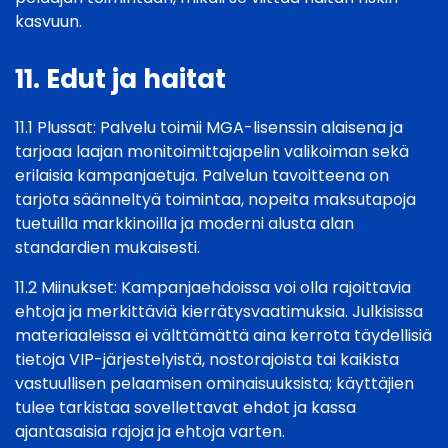
kasvuun.
11. Edut ja haitat
11.1 Plussat: Palvelu toimii MGA-lisenssin alaisena ja
tarjoaa laajan monitoimittajapelin valikoiman sekä
erilaisia kampanjaetuja. Palvelun tavoitteena on
tarjota säänneltyä toimintaa, nopeita maksutapoja
tuetuilla markkinoilla ja moderni alusta alan
standardien mukaisesti.
11.2 Miinukset: Kampanjaehdoissa voi olla rajoittavia
ehtoja ja merkittäviä kierrätysvaatimuksia. Julkisissa
materiaaleissa ei välttämättä aina kerrota täydellisiä
tietoja VIP-järjestelyistä, nostorajoista tai kaikista
vastuullisen pelaamisen ominaisuuksista; käyttäjien
tulee tarkistaa sovellettavat ehdot ja kassa
ajantasaisia rajoja ja ehtoja varten.