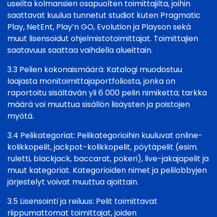
useilta kolmansien osapuolten toimittajilta, joihin
saattavat kuulua tunnetut studiot kuten Pragmatic
Play, NetEnt, Play’n GO, Evolution ja Playson sekä
muut lisensoidut ohjelmistotoimittajat. Toimittajien
saatavuus saattaa vaihdella alueittain.
3.3 Pelien kokonaismäärä: Katalogi muodostuu
laajasta monitoimittajaportfoliosta, jonka on
raportoitu sisältävän yli 6 000 pelin nimikettä; tarkka
määrä voi muuttua sisällön lisäysten ja poistojen
myötä.
3.4 Pelikategoriat: Pelikategorioihin kuuluvat online-
kolikkopelit, jackpot-kolikkopelit, pöytäpelit (esim.
ruletti, blackjack, baccarat, pokeri), live-jakajapelit ja
muut kategoriat. Kategorioiden nimet ja pelilobbyjen
järjestelyt voivat muuttua ajoittain.
3.5 Lisensointi ja reiluus: Pelit toimittavat
riippumattomat toimittajat, joiden