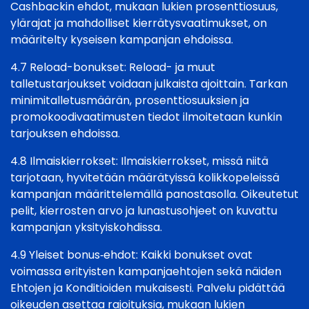
Cashbackin ehdot, mukaan lukien prosenttiosuus,
ylärajat ja mahdolliset kierrätysvaatimukset, on
määritelty kyseisen kampanjan ehdoissa.
4.7 Reload-bonukset: Reload- ja muut
talletustarjoukset voidaan julkaista ajoittain. Tarkan
minimitalletusmäärän, prosenttiosuuksien ja
promokoodivaatimusten tiedot ilmoitetaan kunkin
tarjouksen ehdoissa.
4.8 Ilmaiskierrokset: Ilmaiskierrokset, missä niitä
tarjotaan, hyvitetään määrätyissä kolikkopeleissä
kampanjan määrittelemällä panostasolla. Oikeutetut
pelit, kierrosten arvo ja lunastusohjeet on kuvattu
kampanjan yksityiskohdissa.
4.9 Yleiset bonus‑ehdot: Kaikki bonukset ovat
voimassa erityisten kampanjaehtojen sekä näiden
Ehtojen ja Konditioiden mukaisesti. Palvelu pidättää
oikeuden asettaa rajoituksia, mukaan lukien