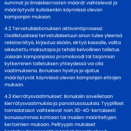
summat ja ilmaiskierrosten määrät vaihtelevat ja
määräytyvät kulloisenkin käynnissä olevan
kampanjan mukaan.
4.2 Tervetuliaisbonuksen aktivointiprosessi:
Osallistuaksesi tervetuliaisetuun sinun tulee yleensä
rekisteröityä, kirjautua sisään, siirtyä kassalle, valita
oikeutettu maksutapa ja tehdä kelvollinen talletus.
Joissain kampanjoissa promokoodi tai tarjonnan
kytkeminen talletuksen yhteydessä voi olla
vaatimuksena. Bonuksen hyvitys ja ajoitus
määräytyvät käynnissä olevan kampanjan ehtojen
mukaan.
4.3 Kierrätysvaatimukset: Bonuksiin sovelletaan
kierrätysvaatimuksia ja panostusosuuksia. Tyypilliset
toimialatasot vaihtelevat noin 30–40-kertaisesti
bonussummaa kohtaan tai muiden määriteltyjen
kertoimien mukaan. Pelityypin mukaiset