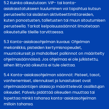
5.2 Kuinka oikeututaan: VIP- tai kanta-
asiakasstatukseen kuuluminen voi tapahtua kutsun
perusteella tai sisäisten aktiviteettimittareiden,
kuten panostusten, talletusten tai muun sitoutumisen
perusteella. Tarkat kelpoisuussäännöt ilmoitetaan
oikeutetuille tileille tarvittaessa.
5.3 Kanta-asiakasohjelman kuvaus: Ohjelman
mekaniikka, pisteiden kertymisnopeudet,
muuntokurssit ja mahdolliset palkinnot on määritelty
ohjelmasäännöissä. Jos ohjelmaa ei ole julkistettu,
siihen liittyvää oikeutta ei tule olettaa.
5.4 Kanta-asiakasohjelman säännöt: Pisteet, tasot,
vanhenemiset, alennukset ja lunastukset ovat
ohjelmasääntöjen alaisia ja määrittelevät osallistujan
oikeudet. Palvelu pidättää oikeuden muuttaa tai
lopettaa minkä tahansa kanta-asiakasohjelman
milloin tahansa.