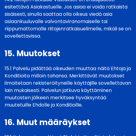
esitettävä Asiakastuelle. Jos asiaa ei voida ratkaista
sisäisesti, sinulla saattaa olla oikeus viedä asia
asiaankuuluvalle valvontaviranomaiselle tai
riippumattomalle riitojenratkaisuelimelle, mikäli se on
sovellettavissa.
15. Muutokset
15.1 Palvelu pidättää oikeuden muuttaa näitä Ehtoja ja
Konditioita milloin tahansa. Merkittävät muutokset
ilmoitetaan rekisteröityneille käyttäjille sovellettavan
lain mukaisesti. Palvelun jatkuva käyttäminen
muutosten jälkeen merkitsee hyväksyntää
muutetuille Ehdolle ja Konditioille.
16. Muut määräykset