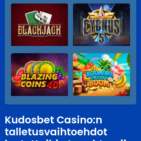
Kudosbet Casino:n
talletusvaihtoehdot