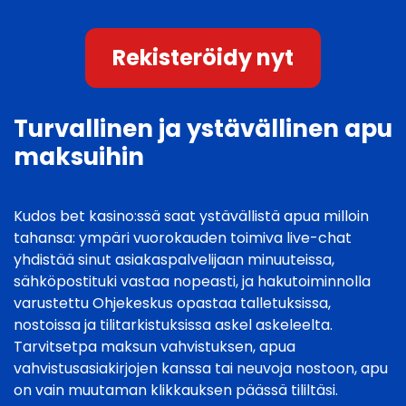
Rekisteröidy nyt
Turvallinen ja ystävällinen apu
maksuihin
Kudos bet kasino:ssä saat ystävällistä apua milloin
tahansa: ympäri vuorokauden toimiva live-chat
yhdistää sinut asiakaspalvelijaan minuuteissa,
sähköpostituki vastaa nopeasti, ja hakutoiminnolla
varustettu Ohjekeskus opastaa talletuksissa,
nostoissa ja tilitarkistuksissa askel askeleelta.
Tarvitsetpa maksun vahvistuksen, apua
vahvistusasiakirjojen kanssa tai neuvoja nostoon, apu
on vain muutaman klikkauksen päässä tililtäsi.