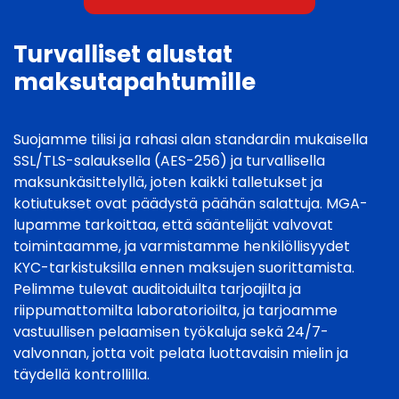
Turvalliset alustat
maksutapahtumille
Suojamme tilisi ja rahasi alan standardin mukaisella
SSL/TLS-salauksella (AES-256) ja turvallisella
maksunkäsittelyllä, joten kaikki talletukset ja
kotiutukset ovat päädystä päähän salattuja. MGA-
lupamme tarkoittaa, että sääntelijät valvovat
toimintaamme, ja varmistamme henkilöllisyydet
KYC-tarkistuksilla ennen maksujen suorittamista.
Pelimme tulevat auditoiduilta tarjoajilta ja
riippumattomilta laboratorioilta, ja tarjoamme
vastuullisen pelaamisen työkaluja sekä 24/7-
valvonnan, jotta voit pelata luottavaisin mielin ja
täydellä kontrollilla.