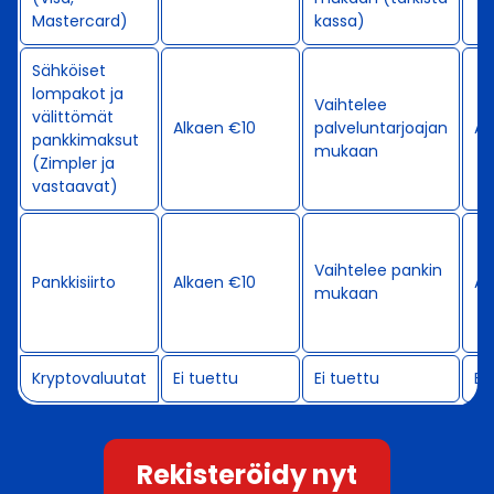
Mastercard)
kassa)
Sähköiset
lompakot ja
Vaihtelee
välittömät
Alkaen €10
palveluntarjoajan
Al
pankkimaksut
mukaan
(Zimpler ja
vastaavat)
Vaihtelee pankin
Pankkisiirto
Alkaen €10
Al
mukaan
Kryptovaluutat
Ei tuettu
Ei tuettu
Ei
Rekisteröidy nyt