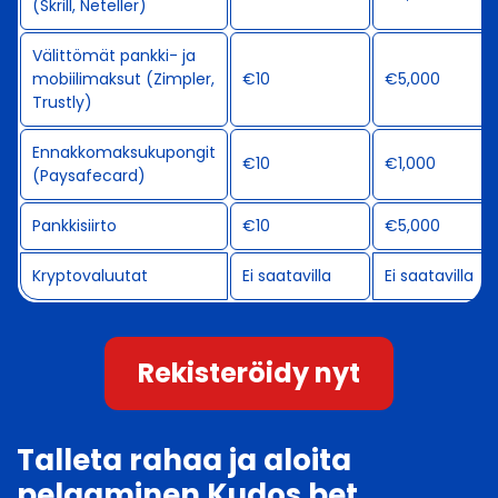
(Skrill, Neteller)
Välittömät pankki- ja
mobiilimaksut (Zimpler,
€10
€5,000
Trustly)
Ennakkomaksukupongit
€10
€1,000
(Paysafecard)
Pankkisiirto
€10
€5,000
Kryptovaluutat
Ei saatavilla
Ei saatavilla
Rekisteröidy nyt
Talleta rahaa ja aloita
pelaaminen Kudos bet