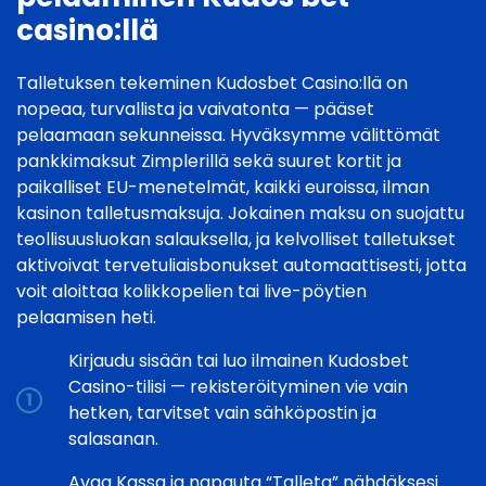
casino:llä
Talletuksen tekeminen Kudosbet Casino:llä on
nopeaa, turvallista ja vaivatonta — pääset
pelaamaan sekunneissa. Hyväksymme välittömät
pankkimaksut Zimplerillä sekä suuret kortit ja
paikalliset EU-menetelmät, kaikki euroissa, ilman
kasinon talletusmaksuja. Jokainen maksu on suojattu
teollisuusluokan salauksella, ja kelvolliset talletukset
aktivoivat tervetuliaisbonukset automaattisesti, jotta
voit aloittaa kolikkopelien tai live-pöytien
pelaamisen heti.
Kirjaudu sisään tai luo ilmainen Kudosbet
Casino-tilisi — rekisteröityminen vie vain
hetken, tarvitset vain sähköpostin ja
salasanan.
Avaa Kassa ja napauta “Talleta” nähdäksesi