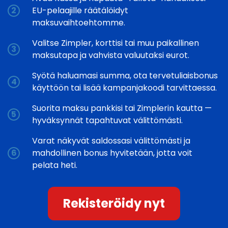
EU-pelaajille räätälöidyt
maksuvaihtoehtomme.
Valitse Zimpler, korttisi tai muu paikallinen
maksutapa ja vahvista valuutaksi eurot.
Syötä haluamasi summa, ota tervetuliaisbonus
käyttöön tai lisää kampanjakoodi tarvittaessa.
Suorita maksu pankkisi tai Zimplerin kautta —
hyväksynnät tapahtuvat välittömästi.
Varat näkyvät saldossasi välittömästi ja
mahdollinen bonus hyvitetään, jotta voit
pelata heti.
Rekisteröidy nyt