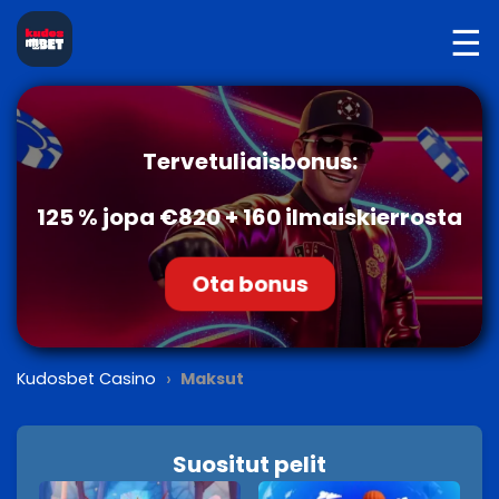
☰
Tervetuliaisbonus:
125 % jopa €820 + 160 ilmaiskierrosta
Ota bonus
›
Kudosbet Casino
Maksut
Suositut pelit