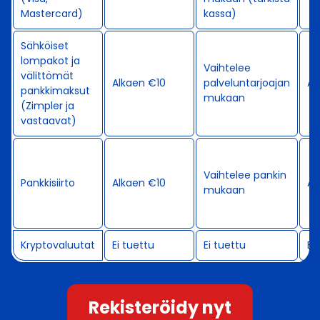
Mastercard)
kassa)
Sähköiset
lompakot ja
Vaihtelee
välittömät
Alkaen €10
palveluntarjoajan
Al
pankkimaksut
mukaan
(Zimpler ja
vastaavat)
Vaihtelee pankin
Pankkisiirto
Alkaen €10
Al
mukaan
Kryptovaluutat
Ei tuettu
Ei tuettu
Ei
Rekisteröidy nyt