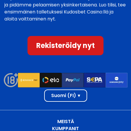
ja pidämme pelaamisen yksinkertaisena. Luo tilisi, tee
ensimmäinen talletuksesi Kudosbet Casino:llä ja
aloita voittaminen nyt.
Rekisteröidy nyt
Suomi (FI)
▾
MEISTÄ
KUMPPANIT