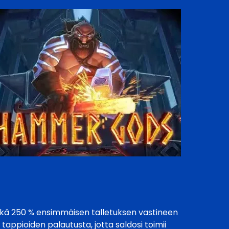
 sekä 250 % ensimmäisen talletuksen vastineen
a tappioiden palautusta, jotta saldosi toimii