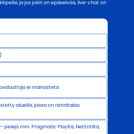
ipelisi, ja jos jokin on epäselvää, live-chat on
)
tovaluuttoja ei mainosteta
y alueilla, joissa on ristiriitaisia
a — pelejä mm. Pragmatic Playltä, NetEntiltä,