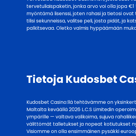
tervetuliaispaketin, jonka arvo voi olla jopa €
myöntämä lisenssi, joten rahasi ja tietosi ova
tilisi sekunneissa, valitse peli, josta pidät, 
palkitsevaa. Oletko valmis hyppäämään muk
Tietoja Kudosbet Ca
Kudosbet Casino:llä tehtävämme on yksinkertai
Maltalta keväällä 2026 L.C.S Limitedin opero
ympärille — valtava valikoima, sujuva rahaliiken
välittömät talletukset ja nopeat kotiutukset ny
Visiomme on olla ensimmäinen pysäkki eurooppala