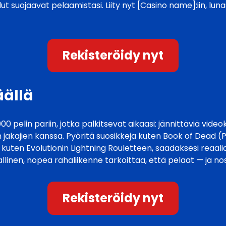
 suojaavat pelaamistasi. Liity nyt [Casino name]:iin, lunas
Rekisteröidy nyt
äällä
0 pelin pariin, jotka palkitsevat aikaasi: jännittäviä video
jakajien kanssa. Pyöritä suosikkeja kuten Book of Dead (P
 kuten Evolutionin Lightning Rouletteen, saadaksesi reaaliai
allinen, nopea rahaliikenne tarkoittaa, että pelaat — ja nos
Rekisteröidy nyt