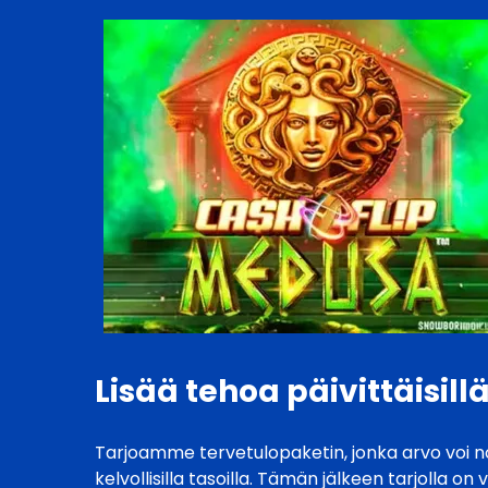
Lisää tehoa päivittäisillä
Tarjoamme tervetulopaketin, jonka arvo voi no
kelvollisilla tasoilla. Tämän jälkeen tarjolla on