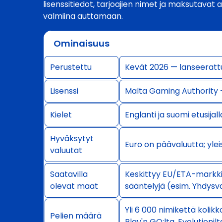
lisenssitiedot, tarjoajien nimet ja maksutavat a
valmiina auttamaan.
Ominaisuus
Perustettu
Kevät 2026 — lanseerattu 
Lisenssi
Malta Gaming Authority —
Kielet
Englanti ja suomi etusijal
Hyväksytyt
Euro on päävaluutta; yle
valuutat
Saatavilla
Keskittyy EU/ETA-markkinoi
olevat maat
sääntelyjä (esim. Yhdysva
Yli 6 000 nimikettä kolikk
Pelien määrä
Play'n GO:lta, Evolutionilt