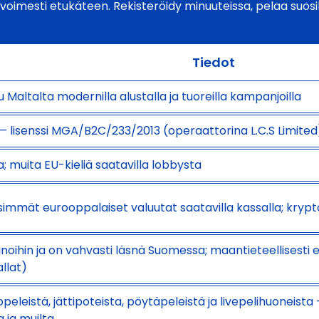
voimesti etukäteen. Rekisteröidy minuuteissa, pelaa suosikk
Tiedot
Maltalta modernilla alustalla ja tuoreilla kampanjoilla
 lisenssi MGA/B2C/233/2013 (operaattorina L.C.S Limited
la; muita EU-kieliä saatavilla lobbysta
isimmät eurooppalaiset valuutat saatavilla kassalla; kryp
hin ja on vahvasti läsnä Suomessa; maantieteellisesti estett
llat)
opeleistä, jättipoteista, pöytäpeleistä ja livepelihuoneist
a ja muilta