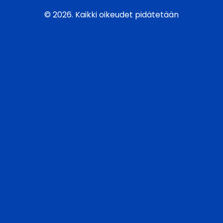
©
2026
. Kaikki oikeudet pidätetään