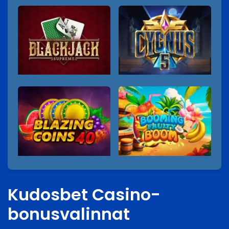
Kudosbet Casino-
bonusvalinnat